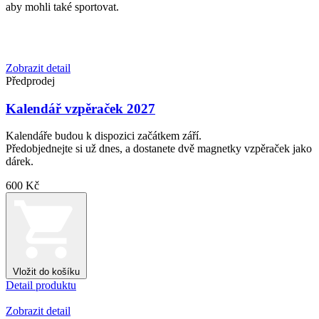
aby mohli také sportovat.
Zobrazit detail
Předprodej
Kalendář vzpěraček 2027
Kalendáře budou k dispozici začátkem září.
Předobjednejte si už dnes, a dostanete dvě magnetky vzpěraček jako
dárek.
600 Kč
Vložit do košíku
Detail produktu
Zobrazit detail