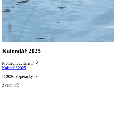
Kalendář 2025
Prohlédnout galerii
Kalendář 2025
© 2026 Vzpěračky.cz
Zvedni víc.