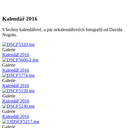
Kalendář 2016
Všechny kalendářové, a pár nekalendářových fotografií od Davida
Nogola.
Obrázek
Galerie
Kalendář 2016
Obrázek
Galerie
Kalendář 2016
Obrázek
Galerie
Kalendář 2016
Obrázek
Galerie
Kalendář 2016
Obrázek
Galerie
Kalendář 2016
Obrázek
Galerie