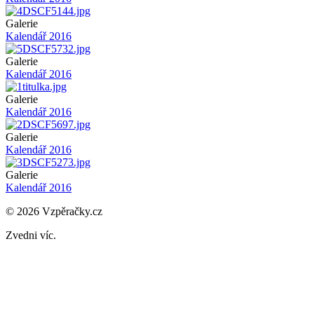
Obrázek
Galerie
Kalendář 2016
Obrázek
Galerie
Kalendář 2016
Obrázek
Galerie
Kalendář 2016
Obrázek
Galerie
Kalendář 2016
Obrázek
Galerie
Kalendář 2016
© 2026 Vzpěračky.cz
Zvedni víc.