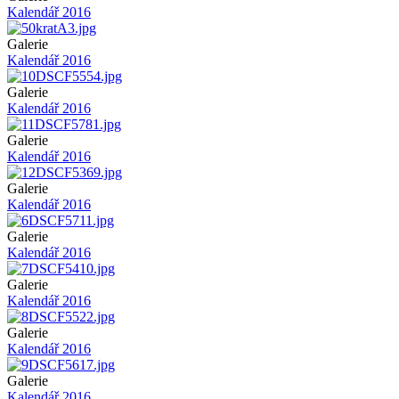
Kalendář 2016
Obrázek
Galerie
Kalendář 2016
Obrázek
Galerie
Kalendář 2016
Obrázek
Galerie
Kalendář 2016
Obrázek
Galerie
Kalendář 2016
Obrázek
Galerie
Kalendář 2016
Obrázek
Galerie
Kalendář 2016
Obrázek
Galerie
Kalendář 2016
Obrázek
Galerie
Kalendář 2016